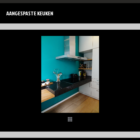
AANGESPASTE KEUKEN