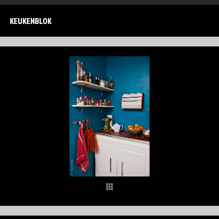
KEUKENBLOK